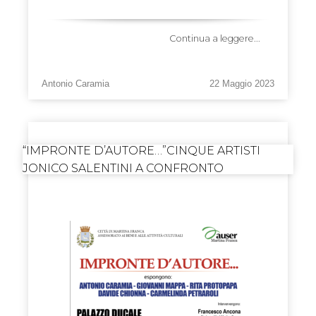
Continua a leggere...
Antonio Caramia
22 Maggio 2023
“IMPRONTE D’AUTORE…”CINQUE ARTISTI
JONICO SALENTINI A CONFRONTO