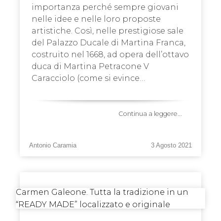
importanza perché sempre giovani
nelle idee e nelle loro proposte
artistiche. Così, nelle prestigiose sale
del Palazzo Ducale di Martina Franca,
costruito nel 1668, ad opera dell’ottavo
duca di Martina Petracone V
Caracciolo (come si evince…
Continua a leggere...
Antonio Caramia
3 Agosto 2021
Carmen Galeone. Tutta la tradizione in un
“READY MADE” localizzato e originale