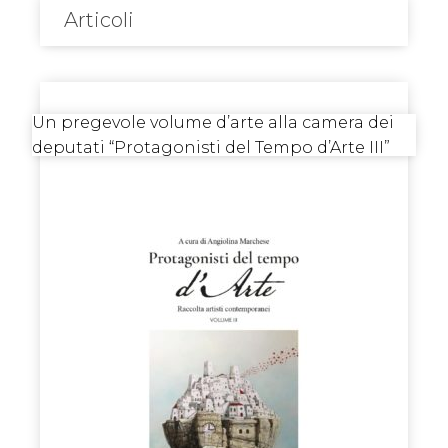
Articoli
Un pregevole volume d’arte alla camera dei
deputati “Protagonisti del Tempo d’Arte III”