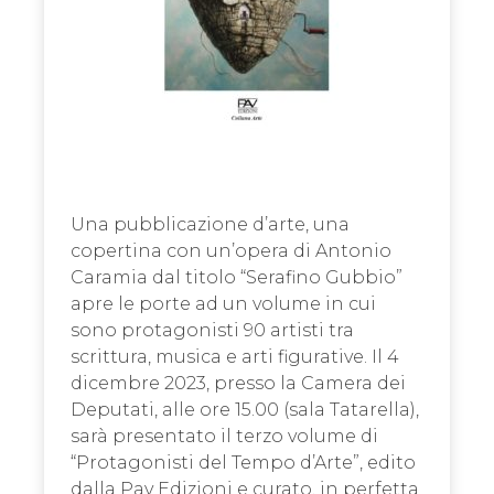
Una pubblicazione d’arte, una
copertina con un’opera di Antonio
Caramia dal titolo “Serafino Gubbio”
apre le porte ad un volume in cui
sono protagonisti 90 artisti tra
scrittura, musica e arti figurative. Il 4
dicembre 2023, presso la Camera dei
Deputati, alle ore 15.00 (sala Tatarella),
sarà presentato il terzo volume di
“Protagonisti del Tempo d’Arte”, edito
dalla Pav Edizioni e curato, in perfetta