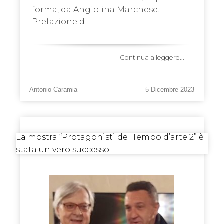
forma, da Angiolina Marchese.
Prefazione di…
Continua a leggere...
Antonio Caramia
5 Dicembre 2023
La mostra “Protagonisti del Tempo d’arte 2” è
stata un vero successo