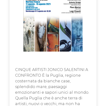
CINQUE ARTISTI JONICO SALENTINI A
CONFRONTO È la Puglia, regione
costernata da bianche case,
splendido mare, paesaggi
emozionanti e sapori unici al mondo.
Quella Puglia che è anche terra di
artisti, nuovi o vecchi, ma non ha